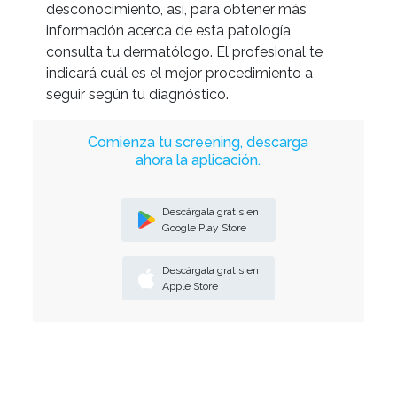
desconocimiento, así, para obtener más
información acerca de esta patología,
consulta tu dermatólogo. El profesional te
indicará cuál es el mejor procedimiento a
seguir según tu diagnóstico.
Comienza tu screening, descarga
ahora la aplicación.
Descárgala gratis en
Google Play Store
Descárgala gratis en
Apple Store