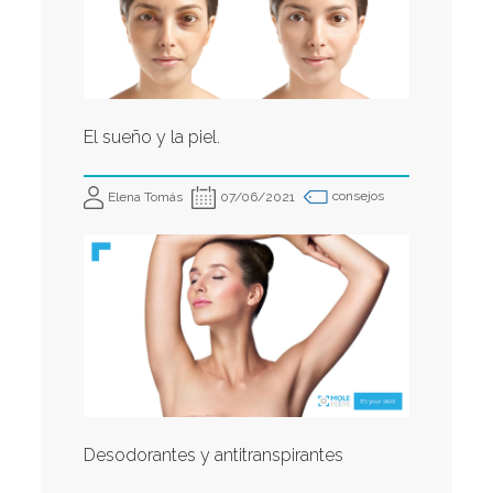
El sueño y la piel.
consejos
Elena Tomás
07/06/2021
Desodorantes y antitranspirantes