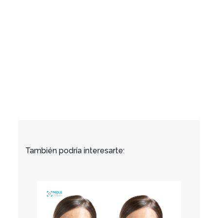
También podría interesarte: