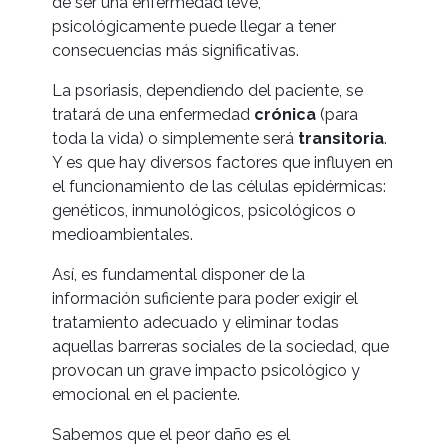
de ser una enfermedad leve,
psicológicamente puede llegar a tener
consecuencias más significativas.
La psoriasis, dependiendo del paciente, se
tratará de una enfermedad
crónica
(para
toda la vida) o simplemente será
transitoria
.
Y es que hay diversos factores que influyen en
el funcionamiento de las células epidérmicas:
genéticos, inmunológicos, psicológicos o
medioambientales.
Así, es fundamental disponer de la
información suficiente para poder exigir el
tratamiento adecuado y eliminar todas
aquellas barreras sociales de la sociedad, que
provocan un grave impacto psicológico y
emocional en el paciente.
Sabemos que el peor daño es el