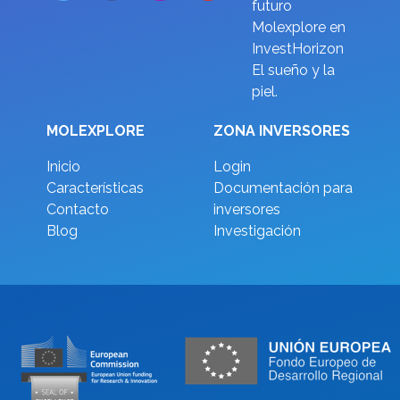
futuro
Molexplore en
InvestHorizon
El sueño y la
piel.
MOLEXPLORE
ZONA INVERSORES
Inicio
Login
Características
Documentación para
Contacto
inversores
Blog
Investigación