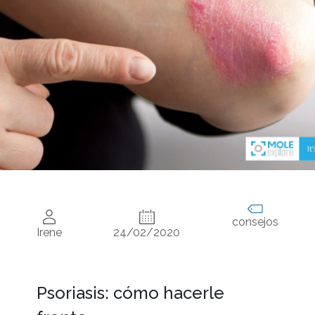
consejos
Irene
24/02/2020
Psoriasis: cómo hacerle