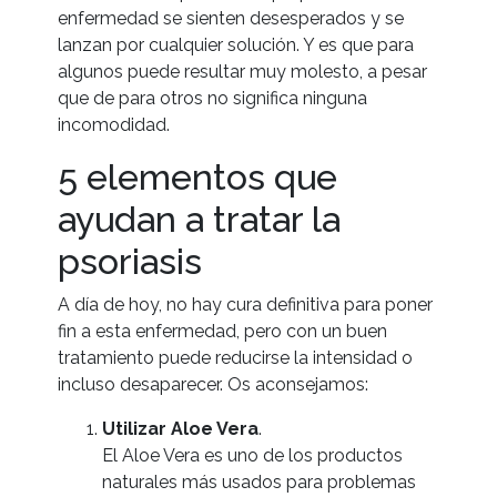
enfermedad se sienten desesperados y se
lanzan por cualquier solución. Y es que para
algunos puede resultar muy molesto, a pesar
que de para otros no significa ninguna
incomodidad.
5 elementos que
ayudan a tratar la
psoriasis
A día de hoy, no hay cura definitiva para poner
fin a esta enfermedad, pero con un buen
tratamiento puede reducirse la intensidad o
incluso desaparecer. Os aconsejamos:
Utilizar Aloe Vera
.
El Aloe Vera es uno de los productos
naturales más usados para problemas