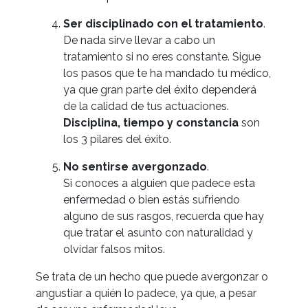
Ser disciplinado con el tratamiento
.
De nada sirve llevar a cabo un
tratamiento si no eres constante. Sigue
los pasos que te ha mandado tu médico,
ya que gran parte del éxito dependerá
de la calidad de tus actuaciones.
Disciplina, tiempo y constancia
son
los 3 pilares del éxito.
No sentirse avergonzado
.
Si conoces a alguien que padece esta
enfermedad o bien estás sufriendo
alguno de sus rasgos, recuerda que hay
que tratar el asunto con naturalidad y
olvidar falsos mitos.
Se trata de un hecho que puede avergonzar o
angustiar a quién lo padece, ya que, a pesar