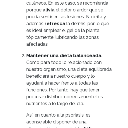
cutáneos. En este caso, se recomienda
porque
alivia
el dolor o ardor que se
pueda sentir en las lesiones. No irrita y
además
refresca
la dermis, por lo que
es ideal emplear el gel de la planta
tópicamente, lubricando las zonas
Inicio
afectadas.
Mantener una dieta balanceada
.
Características
Como para todo lo relacionado con
nuestro organismo, una dieta equilibrada
beneficiará a nuestro cuerpo y lo
Blog
ayudará a hacer frente a todas las
funciones. Por tanto, hay que tener
procurar distribuir correctamente los
Contacto
nutrientes a lo largo del día.
Así, en cuanto a la psoriasis, es
aconsejable disponer de una