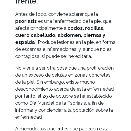
frente.
Antes de todo, conviene aclarar que la
psoriasis
es una “enfermedad de la piel que
afecta principalmente a
codos, rodillas,
cuero cabelludo, abdomen, piernas y
espalda
”. Produce lesiones en la piel en forma
de escamas e inflamaciones, y, aunque no es
contagiosa, sí puede ser hereditaria.
No viene a ser otra cosa que una proliferación
de un exceso de células en zonas concretas
de la piel. Sin embargo, existe mucho
desconocimiento acerca de esta enfermedad,
por tanto, el 29 de octubre se ha establecido
como Día Mundial de la Psoriasis, a fin de
informar y concienciar a la población sobre la
enfermedad.
A menudo, los pacientes que padecen esta